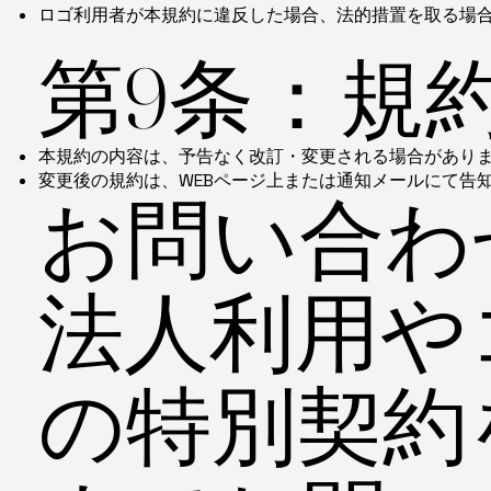
ロゴ利用者が本規約に違反した場合、法的措置を取る場
第9条：規
本規約の内容は、予告なく改訂・変更される場合があり
変更後の規約は、WEBページ上または通知メールにて告
お問い合わ
法人利用や
の特別契約