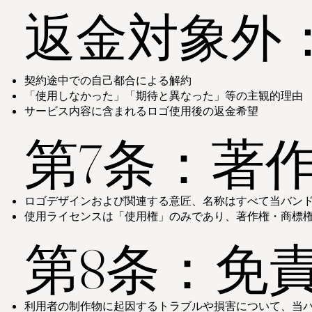
返金対象外
契約途中での自己都合による解約
「使用しなかった」「期待と異なった」等の主観的理由
サービス内容に含まれるロゴ使用後の返金希望
第7条：著
ロゴデザインおよび関連する意匠、名称はすべて当バン
使用ライセンスは「使用権」のみであり、著作権・商標
第8条：免
利用者の制作物に起因するトラブルや損害について、当